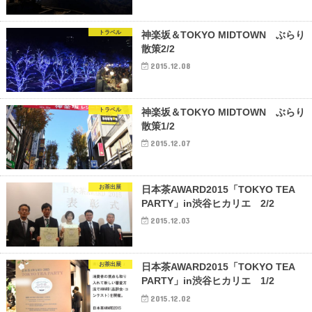
トラベル
神楽坂＆TOKYO MIDTOWN ぶらり
散策2/2
2015.12.08
トラベル
神楽坂＆TOKYO MIDTOWN ぶらり
散策1/2
2015.12.07
お茶出展
日本茶AWARD2015「TOKYO TEA
PARTY」in渋谷ヒカリエ 2/2
2015.12.03
お茶出展
日本茶AWARD2015「TOKYO TEA
PARTY」in渋谷ヒカリエ 1/2
2015.12.02