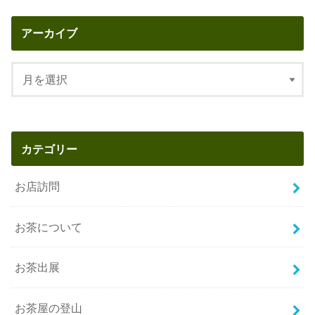
アーカイブ
カテゴリー
お店訪問
お茶について
お茶出展
お茶屋の登山