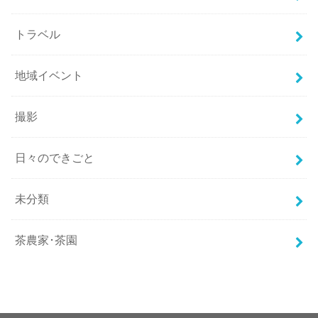
トラベル
地域イベント
撮影
日々のできごと
未分類
茶農家･茶園