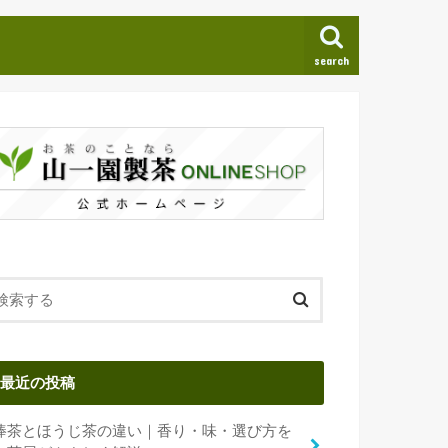
search
最近の投稿
棒茶とほうじ茶の違い｜香り・味・選び方を