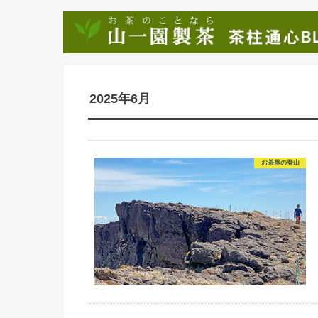
2025年6月
お茶屋の登山