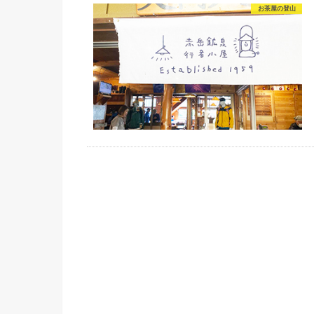
お茶屋の登山