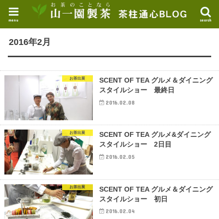
menu
search
2016年2月
お茶出展
SCENT OF TEA グルメ＆ダイニング
スタイルショー 最終日
2016.02.08
お茶出展
SCENT OF TEA グルメ&ダイニング
スタイルショー 2日目
2016.02.05
お茶出展
SCENT OF TEA グルメ＆ダイニング
スタイルショー 初日
2016.02.04