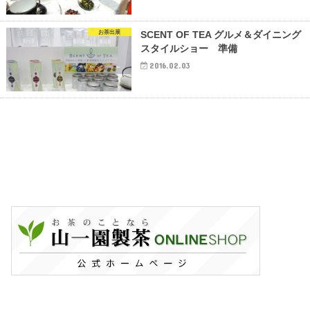
お茶出展
SCENT OF TEA グルメ＆ダイニング
スタイルショー 準備
2016.02.03