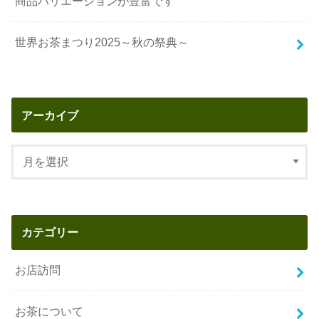
商品バリエーションが豊富です
世界お茶まつり2025～秋の祭典～
アーカイブ
カテゴリー
お店訪問
お茶について