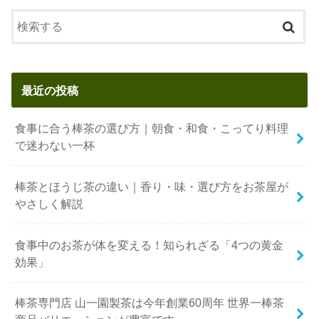
最近の投稿
食事に合う棒茶の選び方｜朝食・和食・こってり料理
で迷わない一杯
棒茶とほうじ茶の違い｜香り・味・選び方をお茶屋が
やさしく解説
食事中のお茶が体を変える！知られざる「4つの黄金
効果」
棒茶専門店 山一園製茶は今年創業60周年 世界一棒茶