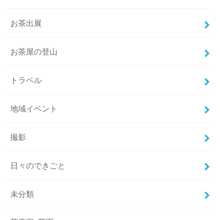
お茶出展
お茶屋の登山
トラベル
地域イベント
撮影
日々のできごと
未分類