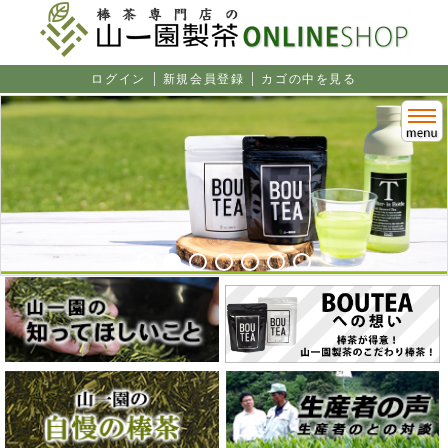
ログイン
新規会員登録
カゴの中を見る