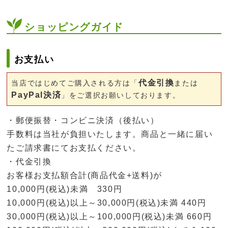
ショッピングガイド
お支払い
代金引換
当店ではじめてご購入される方は「
または
PayPal決済
」をご選択お願いしております。
・郵便振替・コンビニ決済（後払い）
手数料は当社が負担いたします。商品と一緒に届い
たご請求書にてお支払ください。
・代金引換
お客様お支払額合計(商品代金+送料)が
10,000円(税込)未満 330円
10,000円(税込)以上～30,000円(税込)未満 440円
30,000円(税込)以上～100,000円(税込)未満 660円