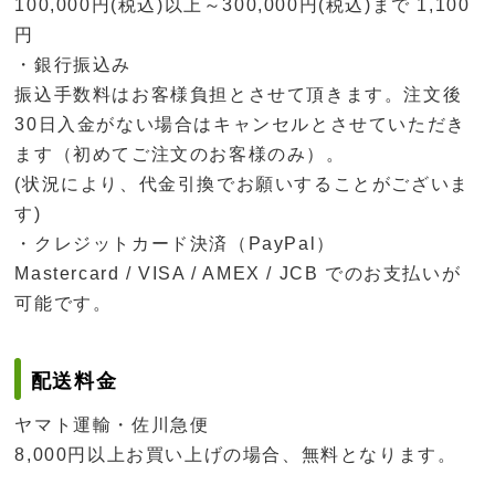
100,000円(税込)以上～300,000円(税込)まで 1,100
円
・銀行振込み
振込手数料はお客様負担とさせて頂きます。注文後
30日入金がない場合はキャンセルとさせていただき
ます（初めてご注文のお客様のみ）。
(状況により、代金引換でお願いすることがございま
す)
・クレジットカード決済（PayPal）
Mastercard / VISA / AMEX / JCB でのお支払いが
可能です。
配送料金
ヤマト運輸・佐川急便
8,000円以上お買い上げの場合、無料となります。