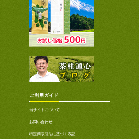
ご利用ガイド
当サイトについて
お問い合わせ
特定商取引法に基づく表記