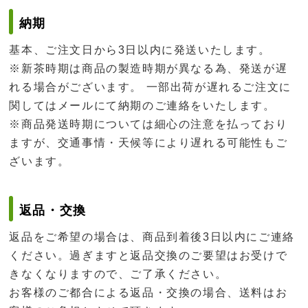
納期
基本、ご注文日から3日以内に発送いたします。
※新茶時期は商品の製造時期が異なる為、発送が遅
れる場合がございます。 一部出荷が遅れるご注文に
関してはメールにて納期のご連絡をいたします。
※商品発送時期については細心の注意を払っており
ますが、交通事情・天候等により遅れる可能性もご
ざいます。
返品・交換
返品をご希望の場合は、商品到着後3日以内にご連絡
ください。過ぎますと返品交換のご要望はお受けで
きなくなりますので、ご了承ください。
お客様のご都合による返品・交換の場合、送料はお