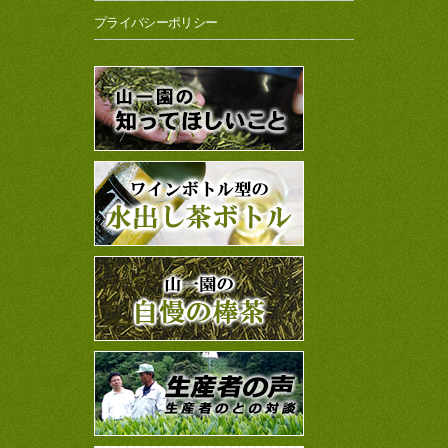
プライバシーポリシー