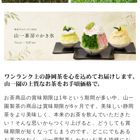
お茶商品の賞味期限は1年という期間が多い中、山一
園製茶の商品は賞味期限が6ヶ月です。美味しい静岡
茶をより美味しく、本来のお茶を飲んでいただきた
い！そんな思いからつくり上げると、どうしても賞
味期限が短くなってしまうのです。どこにでもある
お茶ではなく、山一園製茶しかないお茶を皆様にお