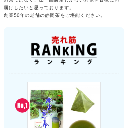
届けしたいと思っております。
創業50年の老舗の静岡茶をご堪能ください。