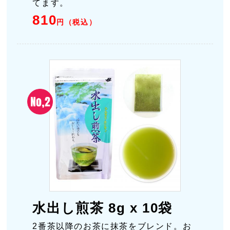
てます。
810
円（税込）
水出し煎茶 8g x 10袋
2番茶以降のお茶に抹茶をブレンド。お