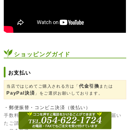
ショッピングガイド
お支払い
代金引換
当店ではじめてご購入される方は「
または
PayPal決済
」をご選択お願いしております。
・郵便振替・コンビニ決済（後払い）
手数料は当社が負担いたします。商品と一緒に届い
たご請求書にてお支払ください。