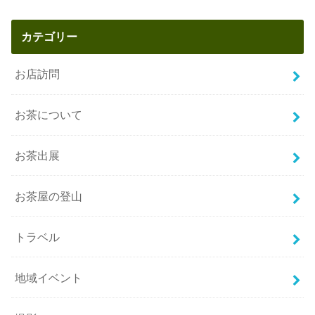
カテゴリー
お店訪問
お茶について
お茶出展
お茶屋の登山
トラベル
地域イベント