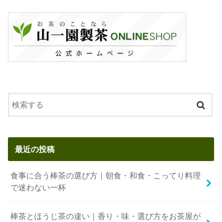
最近の投稿
食事に合う棒茶の選び方｜朝食・和食・こってり料理
で迷わない一杯
棒茶とほうじ茶の違い｜香り・味・選び方をお茶屋が