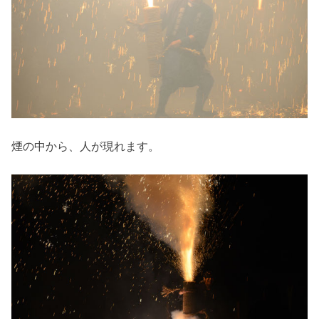
煙の中から、人が現れます。