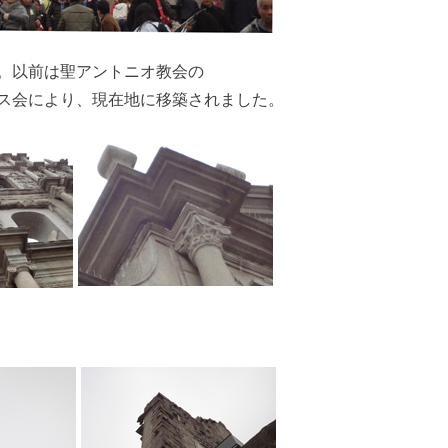
。以前は聖アントニオ教会の
ス会により、現在地に移築されました。