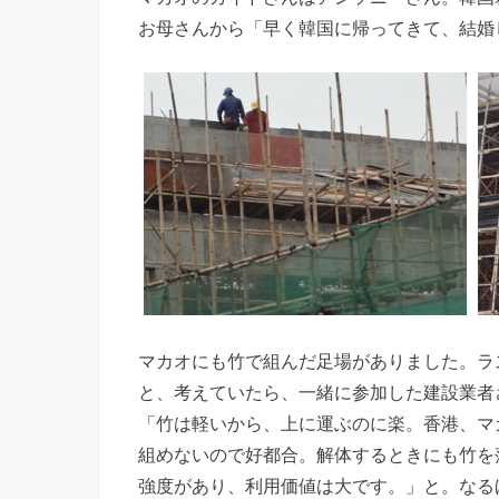
お母さんから「早く韓国に帰ってきて、結婚
マカオにも竹で組んだ足場がありました。ラ
と、考えていたら、一緒に参加した建設業者
「竹は軽いから、上に運ぶのに楽。香港、マ
組めないので好都合。解体するときにも竹を
強度があり、利用価値は大です。」と。なる