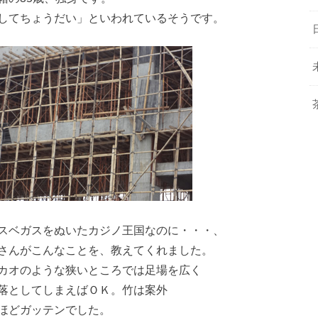
してちょうだい」といわれているそうです。
スベガスをぬいたカジノ王国なのに・・・、
さんがこんなことを、教えてくれました。
カオのような狭いところでは足場を広く
落としてしまえばＯＫ。竹は案外
ほどガッテンでした。