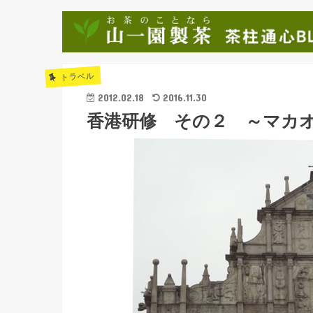
トラベル
2012.02.18
2016.11.30
香港研修 その２ ～マカ