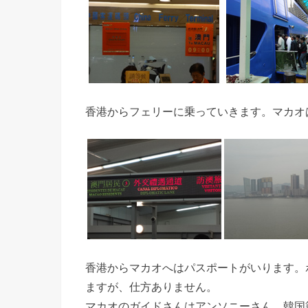
香港からフェリーに乗っていきます。マカオ
香港からマカオへはパスポートがいります。
ますが、仕方ありません。
マカオのガイドさんはアンソニーさん。韓国