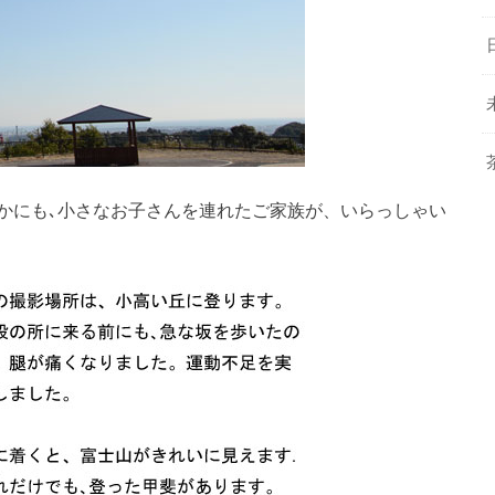
かにも､小さなお子さんを連れたご家族が、いらっしゃい