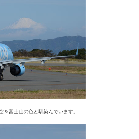
空＆富士山の色と馴染んでいます。