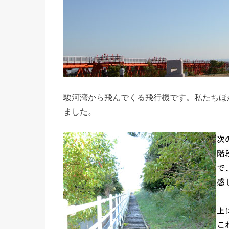
駿河湾から飛んでくる飛行機です。私たちほ
ました。