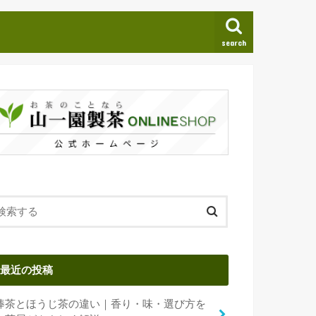
search
最近の投稿
棒茶とほうじ茶の違い｜香り・味・選び方を