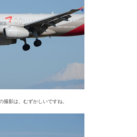
の撮影は、むずかしいですね。