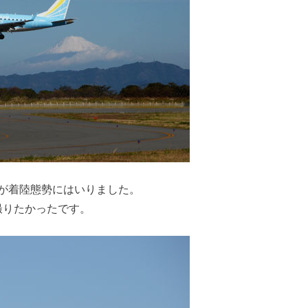
が着陸態勢にはいりました。
撮りたかったです。