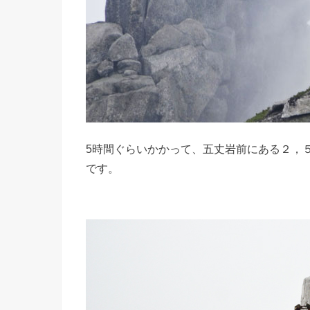
5時間ぐらいかかって、五丈岩前にある２，
です。