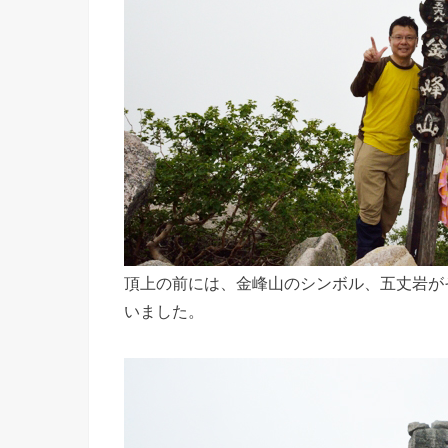
頂上の前には、金峰山のシンボル、五丈岩が
いました。