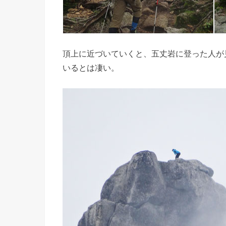
頂上に近づいていくと、五丈岩に登った人が
いるとは凄い。