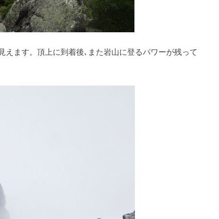
見えます。頂上に到着後､また岩山に登るパワーが残って