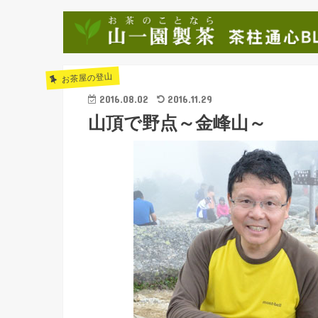
お茶屋の登山
2016.08.02
2016.11.29
山頂で野点～金峰山～