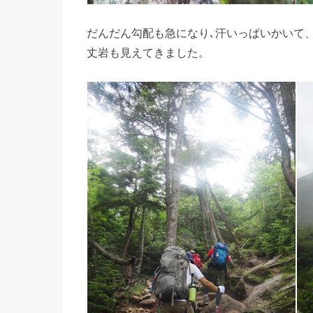
だんだん勾配も急になり､汗いっぱいかいて
丈岩も見えてきました。